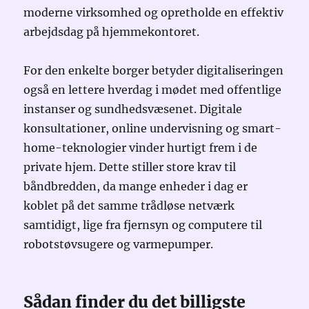
moderne virksomhed og opretholde en effektiv
arbejdsdag på hjemmekontoret.
For den enkelte borger betyder digitaliseringen
også en lettere hverdag i mødet med offentlige
instanser og sundhedsvæsenet. Digitale
konsultationer, online undervisning og smart-
home-teknologier vinder hurtigt frem i de
private hjem. Dette stiller store krav til
båndbredden, da mange enheder i dag er
koblet på det samme trådløse netværk
samtidigt, lige fra fjernsyn og computere til
robotstøvsugere og varmepumper.
Sådan finder du det billigste