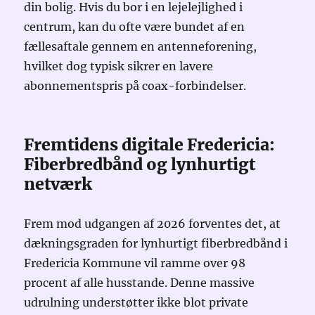
din bolig. Hvis du bor i en lejelejlighed i
centrum, kan du ofte være bundet af en
fællesaftale gennem en antenneforening,
hvilket dog typisk sikrer en lavere
abonnementspris på coax-forbindelser.
Fremtidens digitale Fredericia:
Fiberbredbånd og lynhurtigt
netværk
Frem mod udgangen af 2026 forventes det, at
dækningsgraden for lynhurtigt fiberbredbånd i
Fredericia Kommune vil ramme over 98
procent af alle husstande. Denne massive
udrulning understøtter ikke blot private