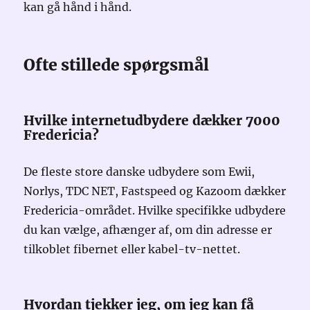
kan gå hånd i hånd.
Ofte stillede spørgsmål
Hvilke internetudbydere dækker 7000
Fredericia?
De fleste store danske udbydere som Ewii,
Norlys, TDC NET, Fastspeed og Kazoom dækker
Fredericia-området. Hvilke specifikke udbydere
du kan vælge, afhænger af, om din adresse er
tilkoblet fibernet eller kabel-tv-nettet.
Hvordan tjekker jeg, om jeg kan få