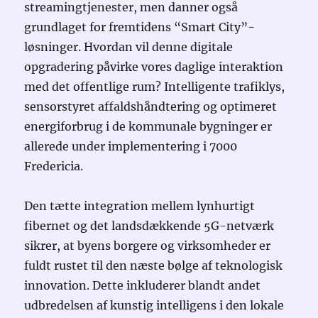
streamingtjenester, men danner også
grundlaget for fremtidens “Smart City”-
løsninger. Hvordan vil denne digitale
opgradering påvirke vores daglige interaktion
med det offentlige rum? Intelligente trafiklys,
sensorstyret affaldshåndtering og optimeret
energiforbrug i de kommunale bygninger er
allerede under implementering i 7000
Fredericia.
Den tætte integration mellem lynhurtigt
fibernet og det landsdækkende 5G-netværk
sikrer, at byens borgere og virksomheder er
fuldt rustet til den næste bølge af teknologisk
innovation. Dette inkluderer blandt andet
udbredelsen af kunstig intelligens i den lokale