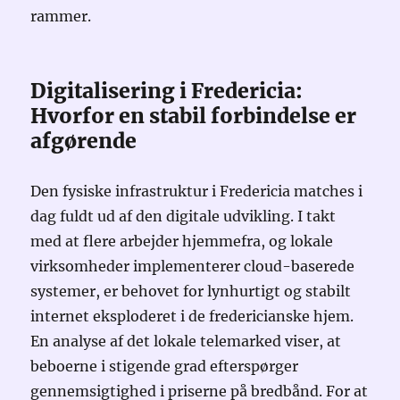
rammer.
Digitalisering i Fredericia:
Hvorfor en stabil forbindelse er
afgørende
Den fysiske infrastruktur i Fredericia matches i
dag fuldt ud af den digitale udvikling. I takt
med at flere arbejder hjemmefra, og lokale
virksomheder implementerer cloud-baserede
systemer, er behovet for lynhurtigt og stabilt
internet eksploderet i de fredericianske hjem.
En analyse af det lokale telemarked viser, at
beboerne i stigende grad efterspørger
gennemsigtighed i priserne på bredbånd. For at