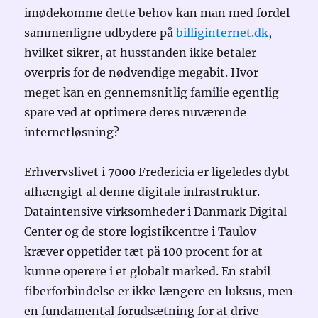
imødekomme dette behov kan man med fordel
sammenligne udbydere på
billiginternet.dk
,
hvilket sikrer, at husstanden ikke betaler
overpris for de nødvendige megabit. Hvor
meget kan en gennemsnitlig familie egentlig
spare ved at optimere deres nuværende
internetløsning?
Erhvervslivet i 7000 Fredericia er ligeledes dybt
afhængigt af denne digitale infrastruktur.
Dataintensive virksomheder i Danmark Digital
Center og de store logistikcentre i Taulov
kræver oppetider tæt på 100 procent for at
kunne operere i et globalt marked. En stabil
fiberforbindelse er ikke længere en luksus, men
en fundamental forudsætning for at drive