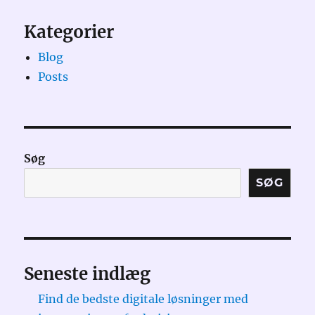
Kategorier
Blog
Posts
Søg
SØG
Seneste indlæg
Find de bedste digitale løsninger med