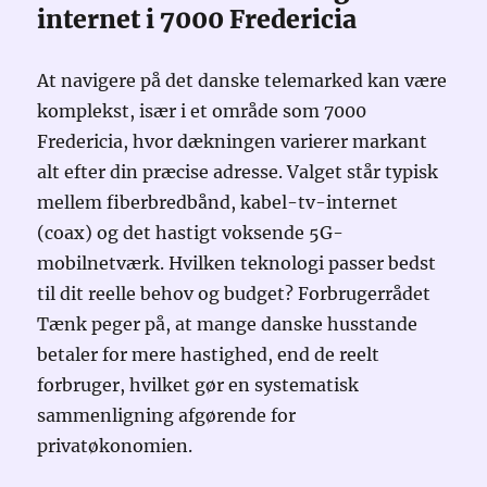
internet i 7000 Fredericia
At navigere på det danske telemarked kan være
komplekst, især i et område som 7000
Fredericia, hvor dækningen varierer markant
alt efter din præcise adresse. Valget står typisk
mellem fiberbredbånd, kabel-tv-internet
(coax) og det hastigt voksende 5G-
mobilnetværk. Hvilken teknologi passer bedst
til dit reelle behov og budget? Forbrugerrådet
Tænk peger på, at mange danske husstande
betaler for mere hastighed, end de reelt
forbruger, hvilket gør en systematisk
sammenligning afgørende for
privatøkonomien.