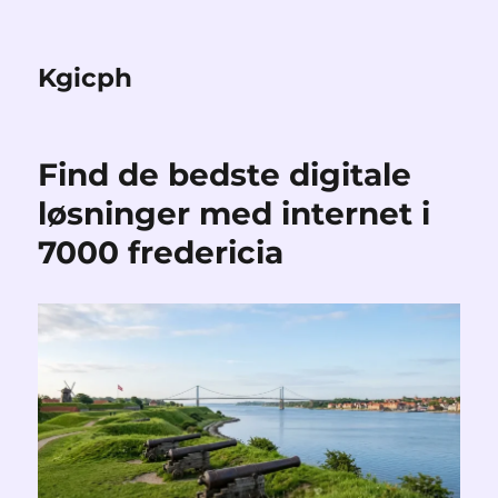
Kgicph
Find de bedste digitale
løsninger med internet i
7000 fredericia