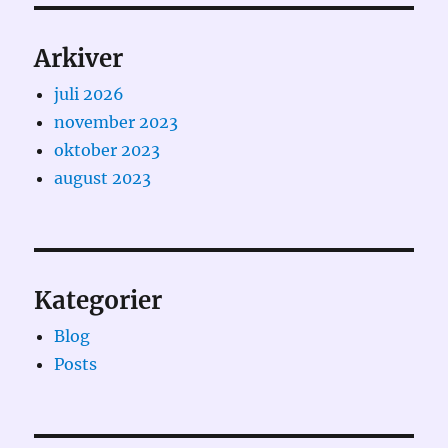
Arkiver
juli 2026
november 2023
oktober 2023
august 2023
Kategorier
Blog
Posts