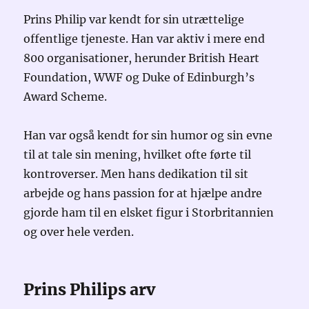
Prins Philip var kendt for sin utrættelige
offentlige tjeneste. Han var aktiv i mere end
800 organisationer, herunder British Heart
Foundation, WWF og Duke of Edinburgh’s
Award Scheme.
Han var også kendt for sin humor og sin evne
til at tale sin mening, hvilket ofte førte til
kontroverser. Men hans dedikation til sit
arbejde og hans passion for at hjælpe andre
gjorde ham til en elsket figur i Storbritannien
og over hele verden.
Prins Philips arv