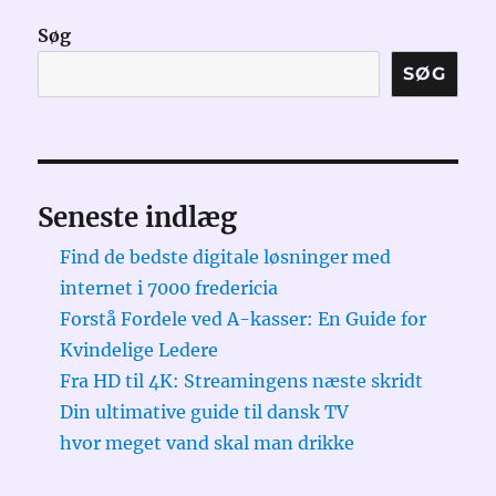
Søg
SØG
Seneste indlæg
Find de bedste digitale løsninger med
internet i 7000 fredericia
Forstå Fordele ved A-kasser: En Guide for
Kvindelige Ledere
Fra HD til 4K: Streamingens næste skridt
Din ultimative guide til dansk TV
hvor meget vand skal man drikke